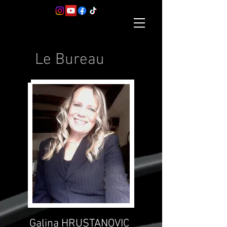
Le Bureau
Galina HRUSTANOVIC